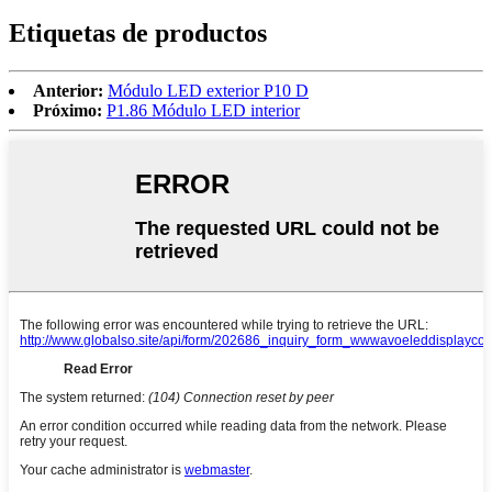
Etiquetas de productos
Anterior:
Módulo LED exterior P10 D
Próximo:
P1.86 Módulo LED interior