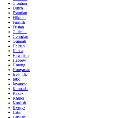
Croatian
Dutch
Estonian
Filipino
Finnish
Frisian
Galician
Georgian
Gujarati
Haitian
Hausa
Hawaiian
Hebrew
Hmong
Hungarian
Icelandic
Igbo
Javanese
Kannada
Kazakh
Khmer
Kurdish
Kyrgyz
Latin
Latvian