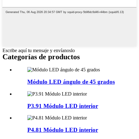
Escribe aquí tu mensaje y envíanoslo
Categorías de productos
Módulo LED ángulo de 45 grados
P3.91 Módulo LED interior
P4.81 Módulo LED interior