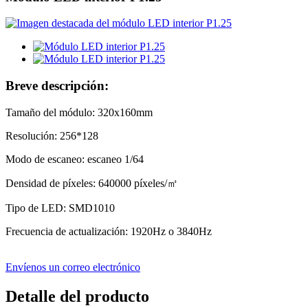
Breve descripción:
Tamaño del módulo: 320x160mm
Resolución: 256*128
Modo de escaneo: escaneo 1/64
Densidad de píxeles: 640000 píxeles/
㎡
Tipo de LED: SMD1010
Frecuencia de actualización: 1920Hz o 3840Hz
Envíenos un correo electrónico
Detalle del producto