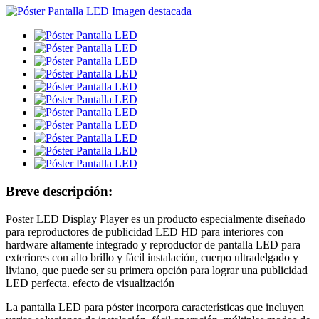
Breve descripción:
Poster LED Display Player es un producto especialmente diseñado
para reproductores de publicidad LED HD para interiores con
hardware altamente integrado y reproductor de pantalla LED para
exteriores con alto brillo y fácil instalación, cuerpo ultradelgado y
liviano, que puede ser su primera opción para lograr una publicidad
LED perfecta. efecto de visualización
La pantalla LED para póster incorpora características que incluyen