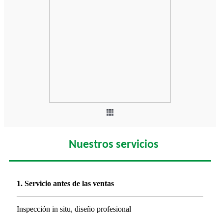
Nuestros servicios
1. Servicio antes de las ventas
Inspección in situ, diseño profesional