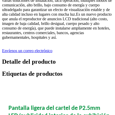
varias soluciones de instalación, fácil operación, múltiples modos de
comunicación, alto brillo, bajo consumo de energía y cuerpo
ultradelgado para garantizar un efecto de visualización estable y de
alta calidad incluso en lugares con mucha luz.Es un nuevo producto
que anula el reproductor de anuncios LCD tradicional (alto costo,
imagen de baja calidad, brillo desigual, cuerpo pesado y alto
consumo de energía), que puede instalarse ampliamente en hoteles,
restaurantes, centros comerciales, bancos, agencias
gubernamentales, hospitales y así.
Envíenos un correo electrónico
Detalle del producto
Etiquetas de productos
Pantalla ligera del cartel de P2.5mm