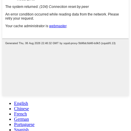
English
Chinese
French
German
Portuguese
Spanish