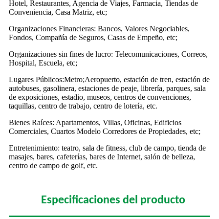
Hotel, Restaurantes, Agencia de Viajes, Farmacia, Tiendas de
Conveniencia, Casa Matriz, etc;
Organizaciones Financieras: Bancos, Valores Negociables,
Fondos, Compañía de Seguros, Casas de Empeño, etc;
Organizaciones sin fines de lucro: Telecomunicaciones, Correos,
Hospital, Escuela, etc;
Lugares Públicos:Metro;Aeropuerto, estación de tren, estación de
autobuses, gasolinera, estaciones de peaje, librería, parques, sala
de exposiciones, estadio, museos, centros de convenciones,
taquillas, centro de trabajo, centro de lotería, etc.
Bienes Raíces: Apartamentos, Villas, Oficinas, Edificios
Comerciales, Cuartos Modelo Corredores de Propiedades, etc;
Entretenimiento: teatro, sala de fitness, club de campo, tienda de
masajes, bares, cafeterías, bares de Internet, salón de belleza,
centro de campo de golf, etc.
Especificaciones del producto