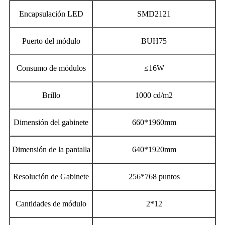
Encapsulación LED
SMD2121
Puerto del módulo
BUH75
Consumo de módulos
≤16W
Brillo
1000 cd/m2
Dimensión del gabinete
660*1960mm
Dimensión de la pantalla
640*1920mm
Resolución de Gabinete
256*768 puntos
Cantidades de módulo
2*12