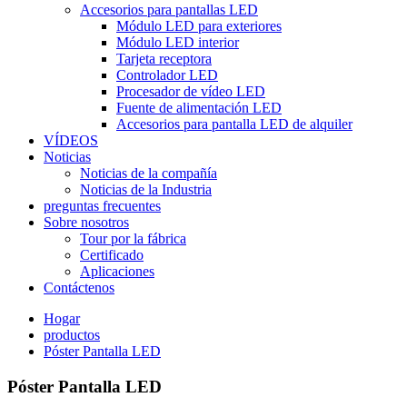
Accesorios para pantallas LED
Módulo LED para exteriores
Módulo LED interior
Tarjeta receptora
Controlador LED
Procesador de vídeo LED
Fuente de alimentación LED
Accesorios para pantalla LED de alquiler
VÍDEOS
Noticias
Noticias de la compañía
Noticias de la Industria
preguntas frecuentes
Sobre nosotros
Tour por la fábrica
Certificado
Aplicaciones
Contáctenos
Hogar
productos
Póster Pantalla LED
Póster Pantalla LED