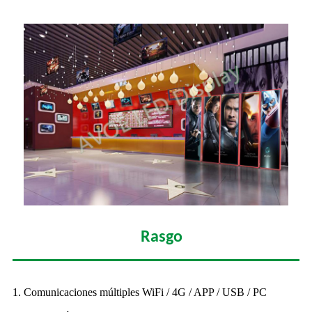
Rasgo
1. Comunicaciones múltiples WiFi / 4G / APP / USB / PC