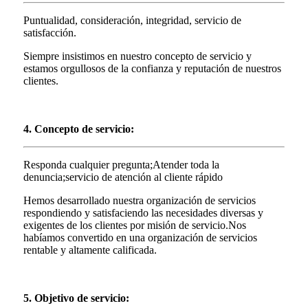
Puntualidad, consideración, integridad, servicio de
satisfacción.
Siempre insistimos en nuestro concepto de servicio y
estamos orgullosos de la confianza y reputación de nuestros
clientes.
4. Concepto de servicio:
Responda cualquier pregunta;Atender toda la
denuncia;servicio de atención al cliente rápido
Hemos desarrollado nuestra organización de servicios
respondiendo y satisfaciendo las necesidades diversas y
exigentes de los clientes por misión de servicio.Nos
habíamos convertido en una organización de servicios
rentable y altamente calificada.
5. Objetivo de servicio: