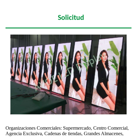
Solicitud
Organizaciones Comerciales: Supermercado, Centro Comercial,
Agencia Exclusiva, Cadenas de tiendas, Grandes Almacenes,