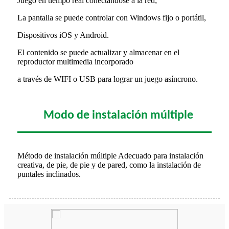
Juego en tiempo real conectándose a la red;
La pantalla se puede controlar con Windows fijo o portátil,
Dispositivos iOS y Android.
El contenido se puede actualizar y almacenar en el
reproductor multimedia incorporado
a través de WIFI o USB para lograr un juego asíncrono.
Modo de instalación múltiple
Método de instalación múltiple Adecuado para instalación
creativa, de pie, de pie y de pared, como la instalación de
puntales inclinados
.