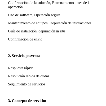
Confirmación de la solución, Entrenamiento antes de la
operación
Uso de software, Operación segura
Mantenimiento de equipos, Depuración de instalaciones
Guía de instalación, depuración in situ
Confirmacion de envio
2. Servicio posventa
Respuesta rápida
Resolución rápida de dudas
Seguimiento de servicios
3. Concepto de servicio: