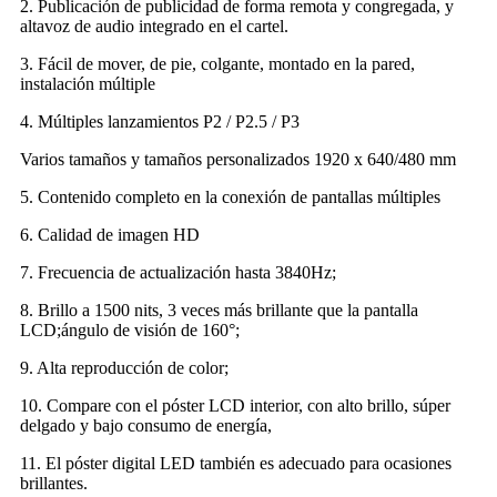
2. Publicación de publicidad de forma remota y congregada, y
altavoz de audio integrado en el cartel.
3. Fácil de mover, de pie, colgante, montado en la pared,
instalación múltiple
4. Múltiples lanzamientos P2 / P2.5 / P3
Varios tamaños y tamaños personalizados 1920 x 640/480 mm
5. Contenido completo en la conexión de pantallas múltiples
6. Calidad de imagen HD
7. Frecuencia de actualización hasta 3840Hz;
8. Brillo a 1500 nits, 3 veces más brillante que la pantalla
LCD;ángulo de visión de 160°;
9. Alta reproducción de color;
10. Compare con el póster LCD interior, con alto brillo, súper
delgado y bajo consumo de energía,
11. El póster digital LED también es adecuado para ocasiones
brillantes.