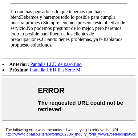
Lo que has pensado es lo que tenemos que hacer
bien;Debemos y haremos todo lo posible para cumplir
nuestra promesa.Siempre tenemos presente este objetivo de
servicio.No podemos presumir de lo mejor, pero haremos
todo lo posible para liberar a los clientes de
preocupaciones.Cuando tienes problemas, ya te habíamos
propuesto soluciones.
Anterior:
Pantalla LED de paso fino
Próximo:
Pantalla LED fija Serie M