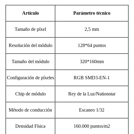
Artículo
Parámetro técnico
Tamaño de píxel
2,5 mm
Resolución del módulo
128*64 puntos
Tamaño del módulo
320*160mm
Configuración de píxeles
RGB SMD3-EN-1
Chip de módulo
Rey de la Luz/Nationstar
Método de conducción
Escaneo 1/32
Densidad Física
160.000 puntos/m2