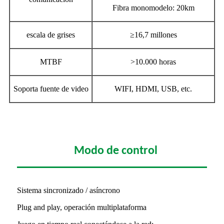
Fibra monomodelo: 20km
escala de grises
≥16,7 millones
MTBF
>10.000 horas
Soporta fuente de video
WIFI, HDMI, USB, etc.
Modo de control
Sistema sincronizado / asíncrono
Plug and play, operación multiplataforma