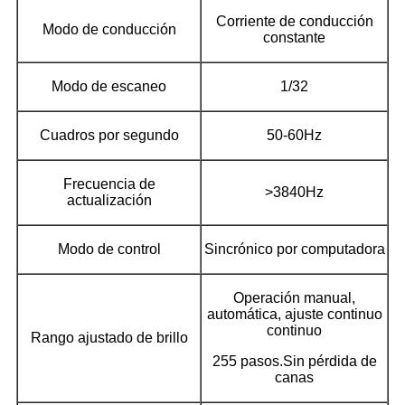
Corriente de conducción
Modo de conducción
constante
Modo de escaneo
1/32
Cuadros por segundo
50-60Hz
Frecuencia de
>3840Hz
actualización
Modo de control
Sincrónico por computadora
Operación manual,
automática, ajuste continuo
continuo
Rango ajustado de brillo
255 pasos.Sin pérdida de
canas