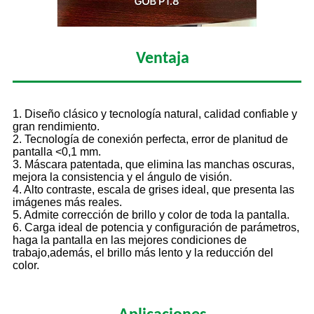
Ventaja
1. Diseño clásico y tecnología natural, calidad confiable y
gran rendimiento.
2. Tecnología de conexión perfecta, error de planitud de
pantalla <0,1 mm.
3. Máscara patentada, que elimina las manchas oscuras,
mejora la consistencia y el ángulo de visión.
4. Alto contraste, escala de grises ideal, que presenta las
imágenes más reales.
5. Admite corrección de brillo y color de toda la pantalla.
6. Carga ideal de potencia y configuración de parámetros,
haga la pantalla en las mejores condiciones de
trabajo,
además, el brillo más lento y la reducción del
color.