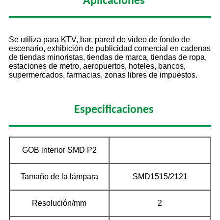
Aplicaciones
Se utiliza para KTV, bar, pared de video de fondo de
escenario, exhibición de publicidad comercial en cadenas
de tiendas minoristas, tiendas de marca, tiendas de ropa,
estaciones de metro, aeropuertos, hoteles, bancos,
supermercados, farmacias, zonas libres de impuestos.
Especificaciones
GOB interior SMD P2
Tamaño de la lámpara
SMD1515/2121
Resolución/mm
2