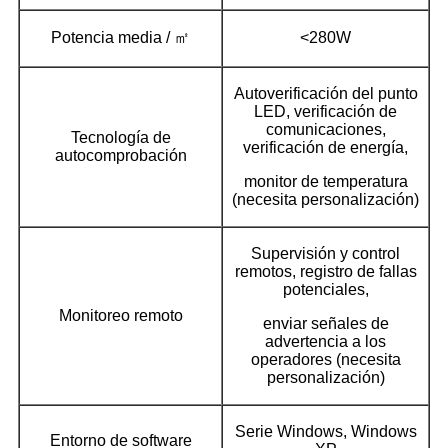
Potencia media / ㎡
<280W
Autoverificación del punto
LED, verificación de
comunicaciones,
Tecnología de
verificación de energía,
autocomprobación
monitor de temperatura
(necesita personalización)
Supervisión y control
remotos, registro de fallas
potenciales,
Monitoreo remoto
enviar señales de
advertencia a los
operadores (necesita
personalización)
Serie Windows, Windows
Entorno de software