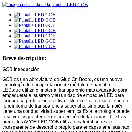
Breve descripción:
GOB Introducción
GOB es una abreviatura de Glue On Board, es una nueva
tecnología de encapsulación de módulo de pantalla
LED.que utiliza el material transparente más avanzado para
empaquetar el sustrato y su unidad de empaque LED para
formar una protección efectiva.Este material no solo tiene un
rendimiento de transparencia súper alto, sino que también
tiene una conductividad súper térmica.Esta tecnología puede
resolver los problemas de protección de lámparas LED.Los
productos AVOE LED GOB utilizan material adhesivo
transparente de desarrollo propio para encapsular el sustrato