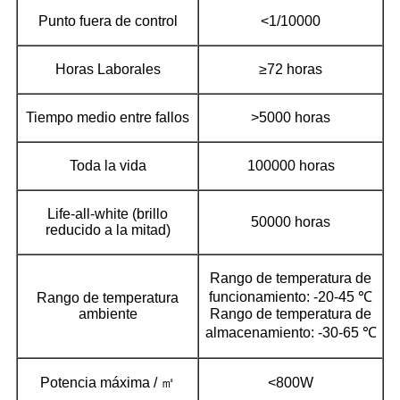
Punto fuera de control
<1/10000
Horas Laborales
≥72 horas
Tiempo medio entre fallos
>5000 horas
Toda la vida
100000 horas
Life-all-white (brillo
50000 horas
reducido a la mitad)
Rango de temperatura de
funcionamiento: -20-45 ℃
Rango de temperatura
ambiente
Rango de temperatura de
almacenamiento: -30-65 ℃
Potencia máxima / ㎡
<800W