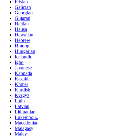
Frisian
Galician
Georgian
Gujarati
Haitian
Hausa
Hawaiian
Hebrew
Hmong
Hungarian
Icelandic
Igbo
Javanese
Kannada
Kazakh
Khmer
Kurdish
Kyrgyz
Latin
Latvian
Lithuanian
Luxembou..
Macedonian
Malagasy
Malay